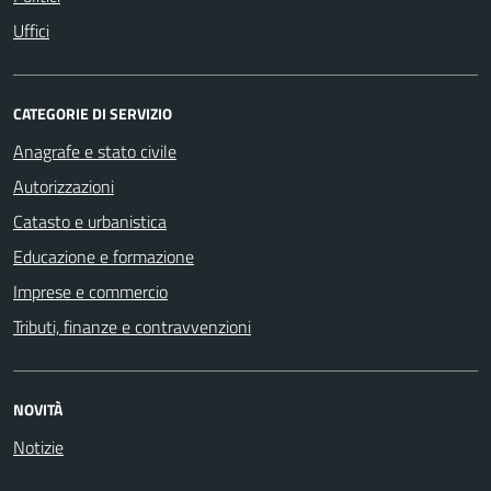
Uffici
CATEGORIE DI SERVIZIO
Anagrafe e stato civile
Autorizzazioni
Catasto e urbanistica
Educazione e formazione
Imprese e commercio
Tributi, finanze e contravvenzioni
NOVITÀ
Notizie