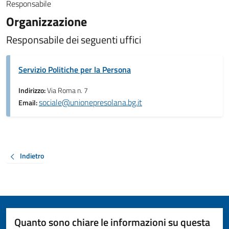
Responsabile
Organizzazione
Responsabile dei seguenti uffici
Servizio Politiche per la Persona
Indirizzo:
Via Roma n. 7
sociale@unionepresolana.bg.it
Email:
Indietro
Quanto sono chiare le informazioni su questa