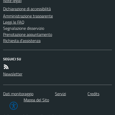
Note legali
Dichiarazione di accessibilità
Amministrazione trasparente
Leggi le FAQ
Segnalazione disservizio
Prenotazione appuntamento
Richiesta d'assistenza
SEGUICI SU
Newsletter
Dati monitoraggio
Servizi
Credits
Mappa del Sito