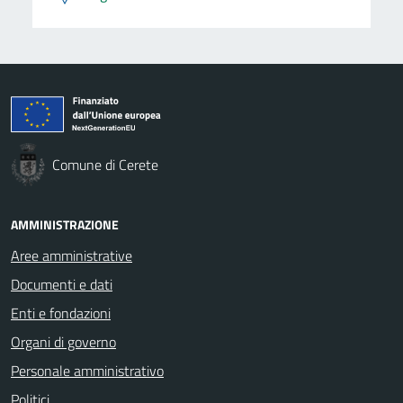
Comune di Cerete
AMMINISTRAZIONE
Aree amministrative
Documenti e dati
Enti e fondazioni
Organi di governo
Personale amministrativo
Politici