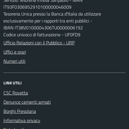
IT93F0306952910100000046009
Tesoreria Unica presso la Banca d'Italia da utilizzare
esclusivamente per i rapporti tra enti pubblici -
IBAN IT38V0100004306TU0000006192
Codice univoco di fatturazione - UF0FD9
Ufficio Relazioni con il Pubblico - URP
Uffici e orari
Numeri utili
LINK UTILI
CSC Rovetta
Denunce cementi armati
Borghi Presolana
Informativa privacy