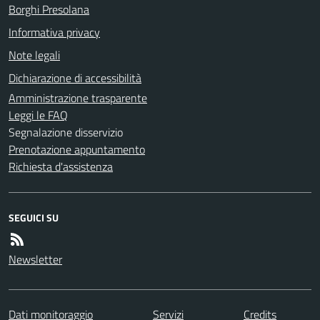
Borghi Presolana
Informativa privacy
Note legali
Dichiarazione di accessibilità
Amministrazione trasparente
Leggi le FAQ
Segnalazione disservizio
Prenotazione appuntamento
Richiesta d'assistenza
SEGUICI SU
Newsletter
Dati monitoraggio
Servizi
Credits