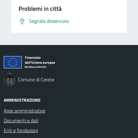
Problemi in città
Segnala disservizio
Comune di Cerete
AMMINISTRAZIONE
Aree amministrative
Documenti e dati
Enti e fondazioni