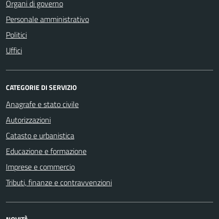
Organi di governo
Personale amministrativo
Politici
Uffici
CATEGORIE DI SERVIZIO
Anagrafe e stato civile
Autorizzazioni
Catasto e urbanistica
Educazione e formazione
Imprese e commercio
Tributi, finanze e contravvenzioni