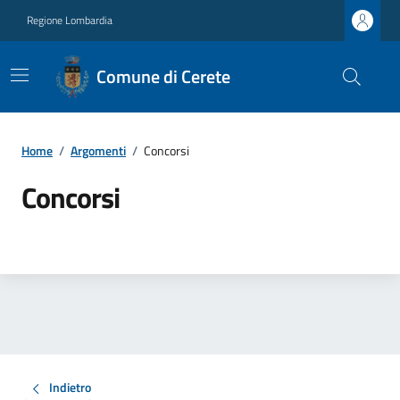
Regione Lombardia
Comune di Cerete
Home
/
Argomenti
/
Concorsi
Concorsi
Indietro