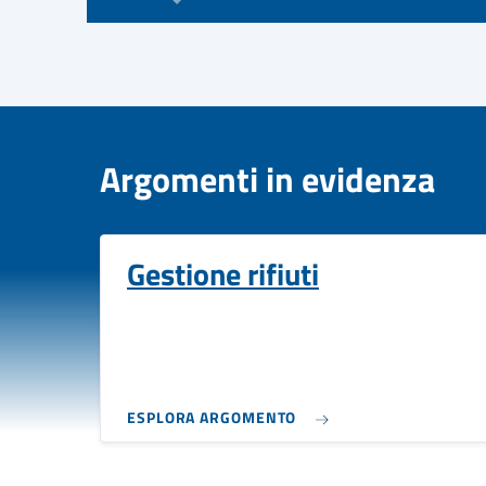
Argomenti in evidenza
Gestione rifiuti
ESPLORA ARGOMENTO