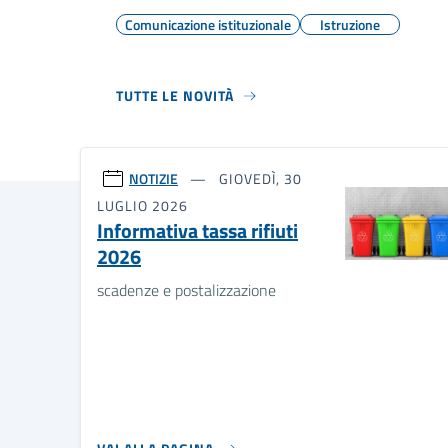
Comunicazione istituzionale
Istruzione
TUTTE LE NOVITÀ
NOTIZIE
GIOVEDÌ, 30
LUGLIO 2026
Informativa tassa rifiuti
2026
scadenze e postalizzazione