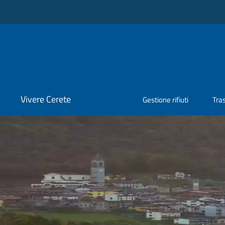
Vivere Cerete
Gestione rifiuti
Tra