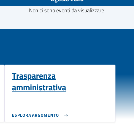
Non ci sono eventi da visualizzare.
Trasparenza
amministrativa
ESPLORA ARGOMENTO