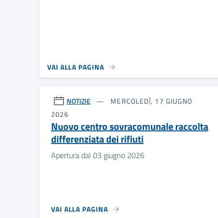
VAI ALLA PAGINA
NOTIZIE
MERCOLEDÌ, 17 GIUGNO
2026
Nuovo centro sovracomunale raccolta
differenziata dei rifiuti
Apertura dal 03 giugno 2026
VAI ALLA PAGINA