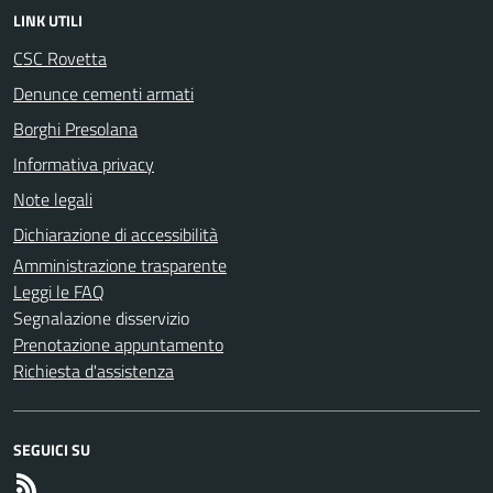
LINK UTILI
CSC Rovetta
Denunce cementi armati
Borghi Presolana
Informativa privacy
Note legali
Dichiarazione di accessibilità
Amministrazione trasparente
Leggi le FAQ
Segnalazione disservizio
Prenotazione appuntamento
Richiesta d'assistenza
SEGUICI SU