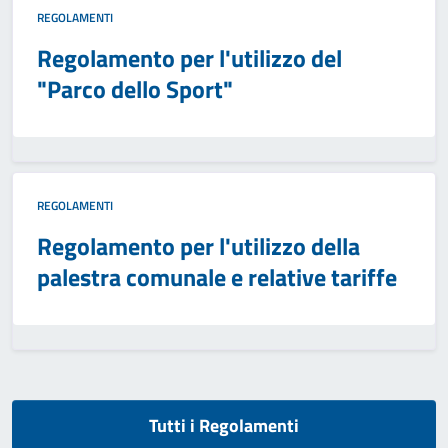
REGOLAMENTI
Regolamento per l'utilizzo del
"Parco dello Sport"
REGOLAMENTI
Regolamento per l'utilizzo della
palestra comunale e relative tariffe
Tutti i Regolamenti