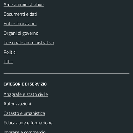
Aree amministrative
Documenti e dati
Enti e fondazioni
Organi di governo
Personale amministrativo
Politici
Uffici
CATEGORIE DI SERVIZIO
Anagrafe e stato civile
Autorizzazioni
Catasto e urbanistica
Educazione e formazione
Imprese e commercio