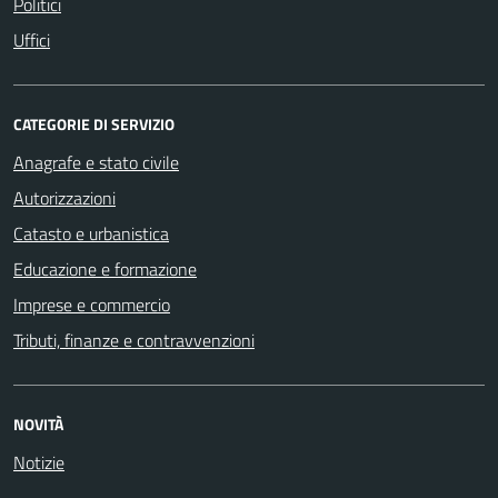
Politici
Uffici
CATEGORIE DI SERVIZIO
Anagrafe e stato civile
Autorizzazioni
Catasto e urbanistica
Educazione e formazione
Imprese e commercio
Tributi, finanze e contravvenzioni
NOVITÀ
Notizie