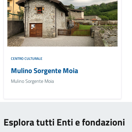
CENTRO CULTURALE
Mulino Sorgente Moia
Mulino Sorgente Moia
Esplora tutti Enti e fondazioni