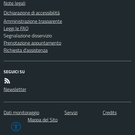
Note legali
Dichiarazione di accessibilità
Amministrazione trasparente
Leggi le FAQ
Segnalazione disservizio
Prenotazione appuntamento
Richiesta d'assistenza
SEGUICI SU
Newsletter
Dati monitoraggio
Servizi
Credits
Mappa del Sito