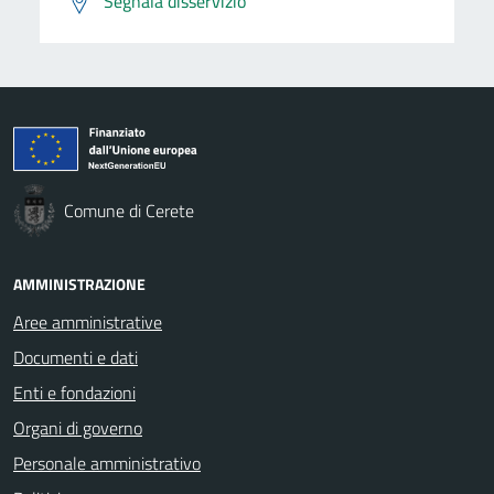
Segnala disservizio
Comune di Cerete
AMMINISTRAZIONE
Aree amministrative
Documenti e dati
Enti e fondazioni
Organi di governo
Personale amministrativo