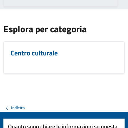
Esplora per categoria
Centro culturale
Indietro
Quanto sono chiare le informazioni su questa