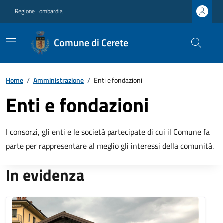
Regione Lombardia
Comune di Cerete
Home
/
Amministrazione
/
Enti e fondazioni
Enti e fondazioni
I consorzi, gli enti e le società partecipate di cui il Comune fa
parte per rappresentare al meglio gli interessi della comunità.
In evidenza