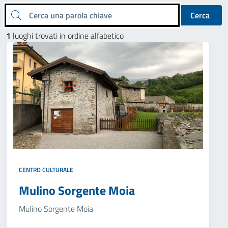
Cerca una parola chiave
Cerca
1
luoghi trovati in ordine alfabetico
CENTRO CULTURALE
Mulino Sorgente Moia
Mulino Sorgente Moia