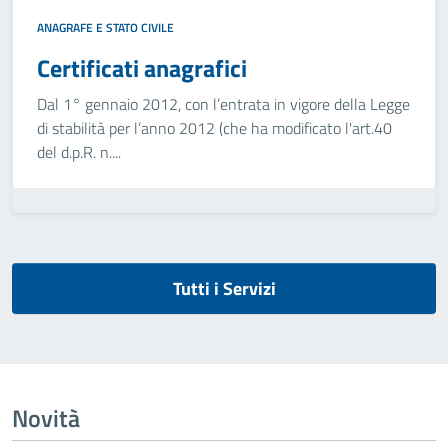
ANAGRAFE E STATO CIVILE
Certificati anagrafici
Dal 1° gennaio 2012, con l’entrata in vigore della Legge
di stabilità per l’anno 2012 (che ha modificato l'art.40
del d.p.R. n....
Tutti i Servizi
Novità