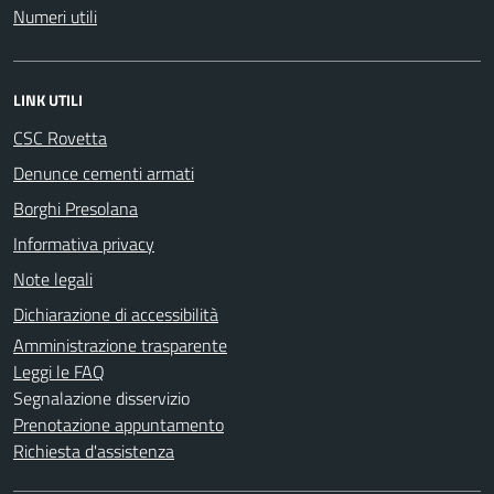
Numeri utili
LINK UTILI
CSC Rovetta
Denunce cementi armati
Borghi Presolana
Informativa privacy
Note legali
Dichiarazione di accessibilità
Amministrazione trasparente
Leggi le FAQ
Segnalazione disservizio
Prenotazione appuntamento
Richiesta d'assistenza