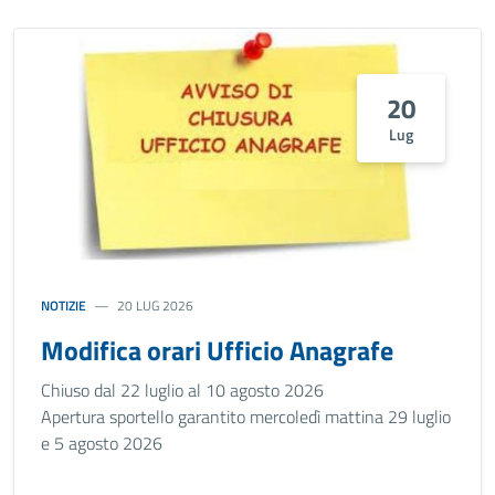
20
Lug
NOTIZIE
20 LUG 2026
Modifica orari Ufficio Anagrafe
Chiuso dal 22 luglio al 10 agosto 2026
Apertura sportello garantito mercoledì mattina 29 luglio
e 5 agosto 2026