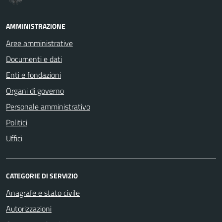
AMMINISTRAZIONE
Aree amministrative
Documenti e dati
Enti e fondazioni
Organi di governo
Personale amministrativo
Politici
Uffici
CATEGORIE DI SERVIZIO
Anagrafe e stato civile
Autorizzazioni