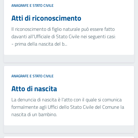
ANAGRAFE E STATO CIVILE
Atti di riconoscimento
Il riconoscimento di figlio naturale può essere fatto
davanti all'Ufficiale di Stato Civile nei seguenti casi:
- prima della nascita del b...
ANAGRAFE E STATO CIVILE
Atto di nascita
La denuncia di nascita è l'atto con il quale si comunica
formalmente agli Uffici dello Stato Civile del Comune la
nascita di un bambino.