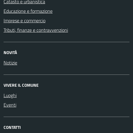
Catasto e urbanistica
Educazione e formazione
Imprese e commercio
Tributi, finanze e contravvenzioni
NOVITÀ
Notizie
VIVERE IL COMUNE
Luoghi
Eventi
CONTATTI