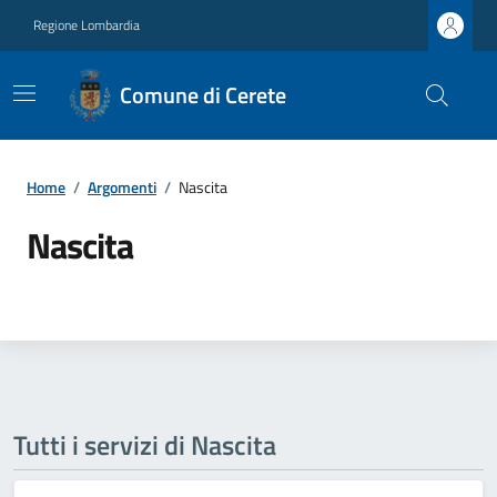
Regione Lombardia
Comune di Cerete
Home
/
Argomenti
/
Nascita
Nascita
Tutti i servizi di Nascita