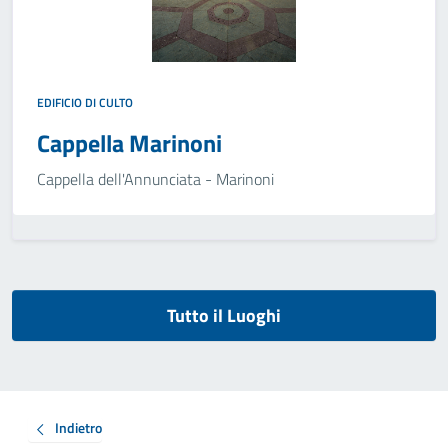
EDIFICIO DI CULTO
Cappella Marinoni
Cappella dell'Annunciata - Marinoni
Tutto il Luoghi
Indietro