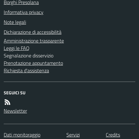
Borghi Presolana
Informativa privacy
Note legali
Dichiarazione di accessibilità
Amministrazione trasparente
Leggi le FAQ
Segnalazione disservizio
Prenotazione appuntamento
Richiesta d'assistenza
SEGUICI SU
Newsletter
Dati monitoraggio
Servizi
Credits