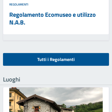
REGOLAMENTI
Regolamento Ecomuseo e utilizzo
N.A.B.
Tutti i Regolamenti
Luoghi