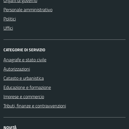
Organi di governo
Personale amministrativo
Politici
Uffici
CATEGORIE DI SERVIZIO
Anagrafe e stato civile
Autorizzazioni
Catasto e urbanistica
Educazione e formazione
Imprese e commercio
Tributi, finanze e contravvenzioni
NOVITÀ