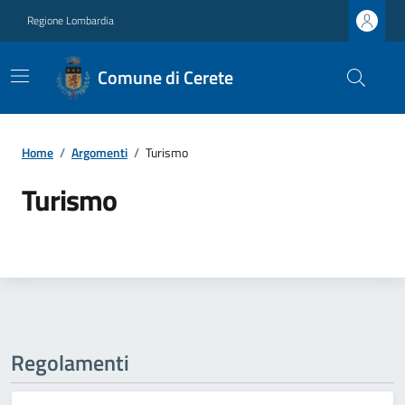
Regione Lombardia
Comune di Cerete
Home
/
Argomenti
/
Turismo
Turismo
Regolamenti