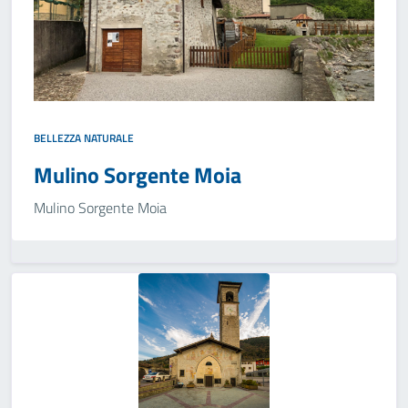
BELLEZZA NATURALE
Mulino Sorgente Moia
Mulino Sorgente Moia