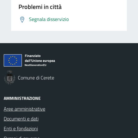
Problemi in città
Segnala disservizio
Comune di Cerete
AMMINISTRAZIONE
Aree amministrative
Documenti e dati
Enti e fondazioni