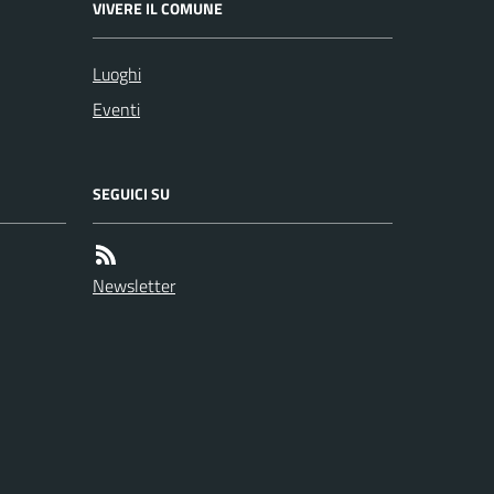
VIVERE IL COMUNE
Luoghi
Eventi
SEGUICI SU
Newsletter