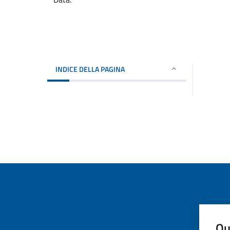
INDICE DELLA PAGINA
Qu