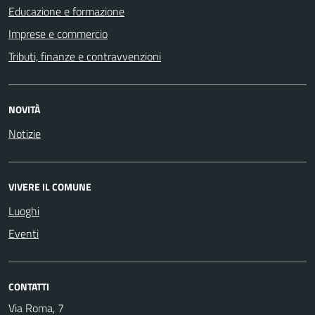
Educazione e formazione
Imprese e commercio
Tributi, finanze e contravvenzioni
NOVITÀ
Notizie
VIVERE IL COMUNE
Luoghi
Eventi
CONTATTI
Via Roma, 7