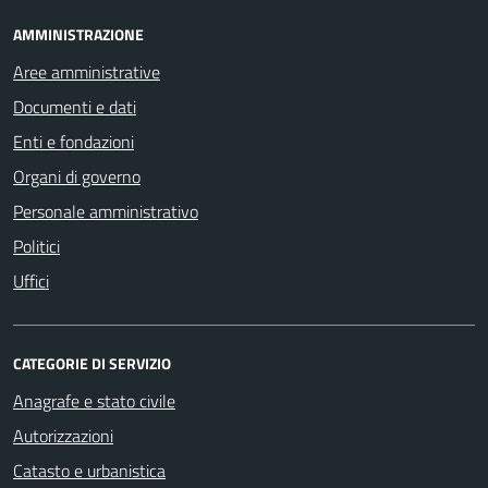
AMMINISTRAZIONE
Aree amministrative
Documenti e dati
Enti e fondazioni
Organi di governo
Personale amministrativo
Politici
Uffici
CATEGORIE DI SERVIZIO
Anagrafe e stato civile
Autorizzazioni
Catasto e urbanistica