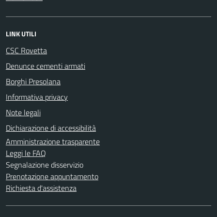
LINK UTILI
CSC Rovetta
Denunce cementi armati
Borghi Presolana
Informativa privacy
Note legali
Dichiarazione di accessibilità
Amministrazione trasparente
Leggi le FAQ
Segnalazione disservizio
Prenotazione appuntamento
Richiesta d'assistenza