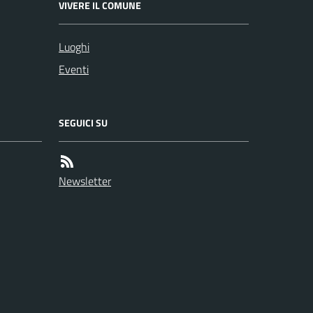
VIVERE IL COMUNE
Luoghi
Eventi
SEGUICI SU
Newsletter