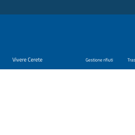
Vivere Cerete
Gestione rifiuti
Tra