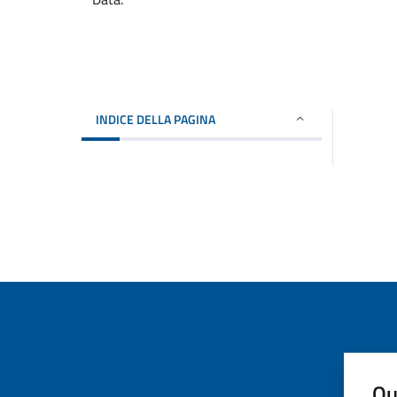
INDICE DELLA PAGINA
Qu