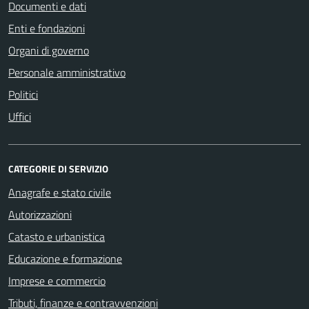
Documenti e dati
Enti e fondazioni
Organi di governo
Personale amministrativo
Politici
Uffici
CATEGORIE DI SERVIZIO
Anagrafe e stato civile
Autorizzazioni
Catasto e urbanistica
Educazione e formazione
Imprese e commercio
Tributi, finanze e contravvenzioni