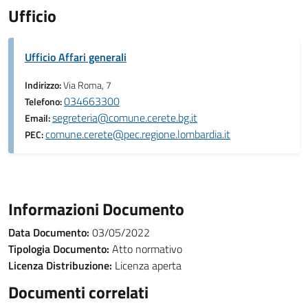
Ufficio
Ufficio Affari generali
Indirizzo:
Via Roma, 7
034663300
Telefono:
segreteria@comune.cerete.bg.it
Email:
comune.cerete@pec.regione.lombardia.it
PEC:
Informazioni Documento
Data Documento:
03/05/2022
Tipologia Documento:
Atto normativo
Licenza Distribuzione:
Licenza aperta
Documenti correlati