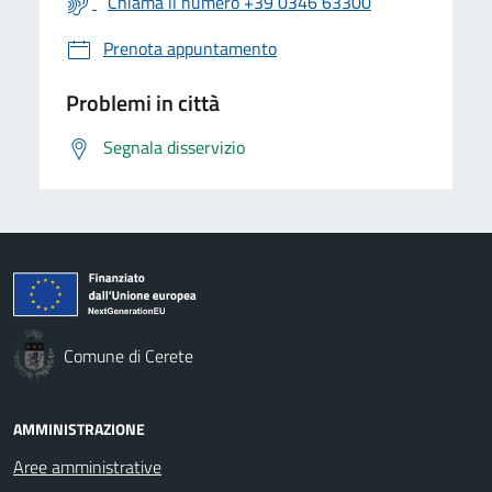
Chiama il numero +39 0346 63300
Prenota appuntamento
Problemi in città
Segnala disservizio
Comune di Cerete
AMMINISTRAZIONE
Aree amministrative