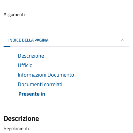
Argomenti
INDICE DELLA PAGINA
Descrizione
Ufficio
Informazioni Documento
Documenti correlati
Presente in
Descrizione
Regolamento