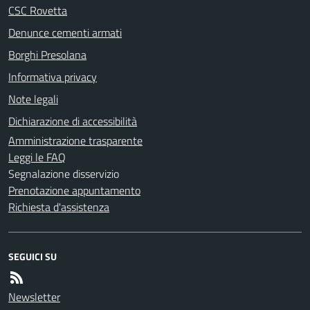
CSC Rovetta
Denunce cementi armati
Borghi Presolana
Informativa privacy
Note legali
Dichiarazione di accessibilità
Amministrazione trasparente
Leggi le FAQ
Segnalazione disservizio
Prenotazione appuntamento
Richiesta d'assistenza
SEGUICI SU
Newsletter