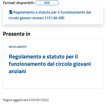
Formati disponibili:
PDF
Regolamento e statuto per il funzionamento del
circolo giovani anziani (157,84 KB)
Presente in
REGOLAMENTI
Regolamento e statuto per il
funzionamento del circolo giovani
anziani
Pagina aggiornata il 03/05/2022