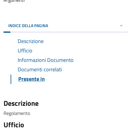
Argomenti
INDICE DELLA PAGINA
Descrizione
Ufficio
Informazioni Documento
Documenti correlati
Presente in
Descrizione
Regolamento
Ufficio