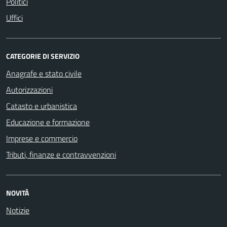
Politici
Uffici
CATEGORIE DI SERVIZIO
Anagrafe e stato civile
Autorizzazioni
Catasto e urbanistica
Educazione e formazione
Imprese e commercio
Tributi, finanze e contravvenzioni
NOVITÀ
Notizie