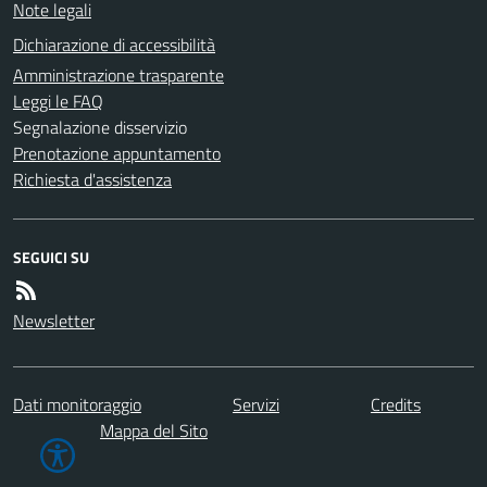
Note legali
Dichiarazione di accessibilità
Amministrazione trasparente
Leggi le FAQ
Segnalazione disservizio
Prenotazione appuntamento
Richiesta d'assistenza
SEGUICI SU
Newsletter
Dati monitoraggio
Servizi
Credits
Mappa del Sito