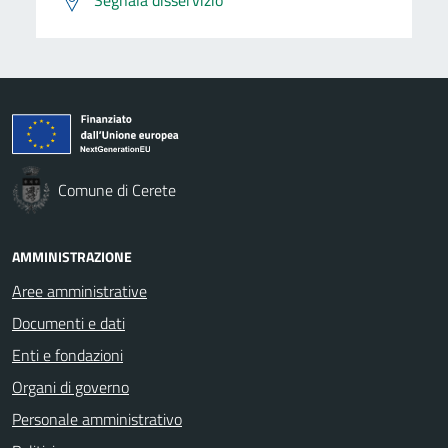
Comune di Cerete
AMMINISTRAZIONE
Aree amministrative
Documenti e dati
Enti e fondazioni
Organi di governo
Personale amministrativo