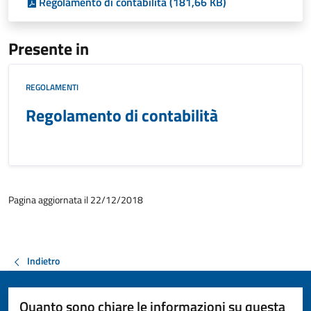
Regolamento di contabilità (181,66 KB)
Presente in
REGOLAMENTI
Regolamento di contabilità
Pagina aggiornata il 22/12/2018
Indietro
Quanto sono chiare le informazioni su questa