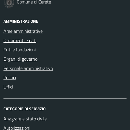
Comune di Cerete
AMMINISTRAZIONE
Aree amministrative
Documenti e dati
Enti e fondazioni
Organi di governo
Personale amministrativo
Politici
Uffici
CATEGORIE DI SERVIZIO
Anagrafe e stato civile
Autorizzazioni