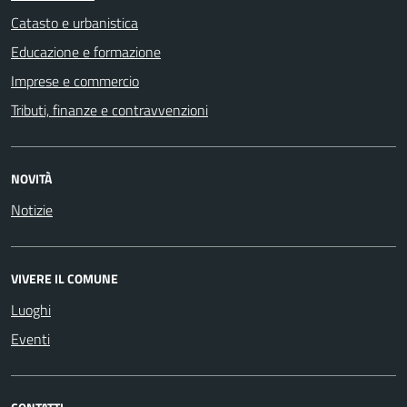
Catasto e urbanistica
Educazione e formazione
Imprese e commercio
Tributi, finanze e contravvenzioni
NOVITÀ
Notizie
VIVERE IL COMUNE
Luoghi
Eventi