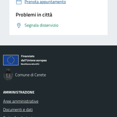
Prenota appuntamento
Problemi in città
Segnala disservizio
Comune di Cerete
AMMINISTRAZIONE
Aree amministrative
Documenti e dati