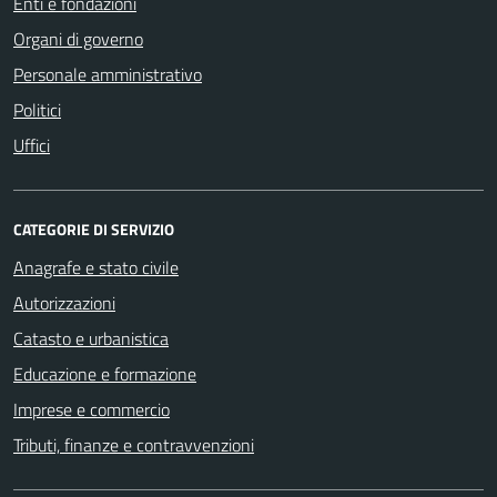
Enti e fondazioni
Organi di governo
Personale amministrativo
Politici
Uffici
CATEGORIE DI SERVIZIO
Anagrafe e stato civile
Autorizzazioni
Catasto e urbanistica
Educazione e formazione
Imprese e commercio
Tributi, finanze e contravvenzioni