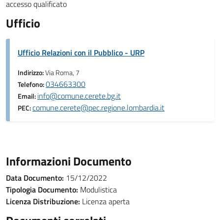
accesso qualificato
Ufficio
Ufficio Relazioni con il Pubblico - URP
Indirizzo:
Via Roma, 7
034663300
Telefono:
info@comune.cerete.bg.it
Email:
comune.cerete@pec.regione.lombardia.it
PEC:
Informazioni Documento
Data Documento:
15/12/2022
Tipologia Documento:
Modulistica
Licenza Distribuzione:
Licenza aperta