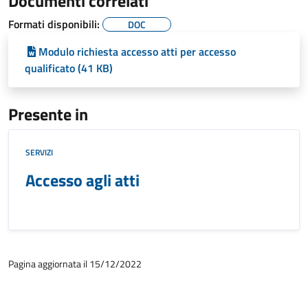
Documenti correlati
Formati disponibili:
DOC
Modulo richiesta accesso atti per accesso
qualificato (41 KB)
Presente in
SERVIZI
Accesso agli atti
Pagina aggiornata il 15/12/2022