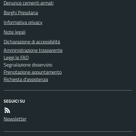
Denunce cementi armati
Borghi Presolana
Informativa privacy
Note legali
Dichiarazione di accessibilità
Amministrazione trasparente
Leggi le FAQ
Segnalazione disservizio
Prenotazione appuntamento
Richiesta d'assistenza
SEGUICI SU
Newsletter