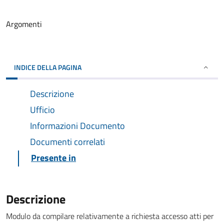
Argomenti
INDICE DELLA PAGINA
Descrizione
Ufficio
Informazioni Documento
Documenti correlati
Presente in
Descrizione
Modulo da compilare relativamente a richiesta accesso atti per