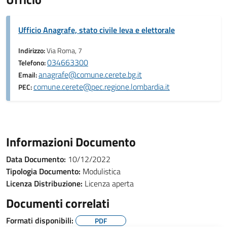
Ufficio Anagrafe, stato civile leva e elettorale
Indirizzo:
Via Roma, 7
034663300
Telefono:
anagrafe@comune.cerete.bg.it
Email:
comune.cerete@pec.regione.lombardia.it
PEC:
Informazioni Documento
Data Documento:
10/12/2022
Tipologia Documento:
Modulistica
Licenza Distribuzione:
Licenza aperta
Documenti correlati
Formati disponibili:
PDF