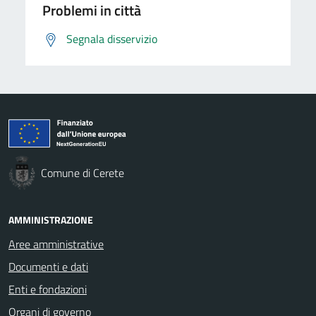
Problemi in città
Segnala disservizio
Comune di Cerete
AMMINISTRAZIONE
Aree amministrative
Documenti e dati
Enti e fondazioni
Organi di governo