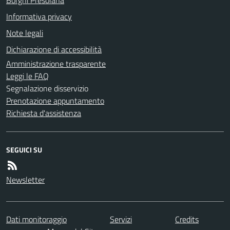
Informativa privacy
Note legali
Dichiarazione di accessibilità
Amministrazione trasparente
Leggi le FAQ
Segnalazione disservizio
Prenotazione appuntamento
Richiesta d'assistenza
SEGUICI SU
Newsletter
Dati monitoraggio
Servizi
Credits