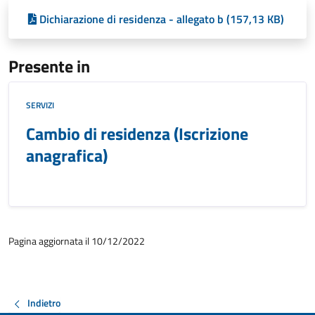
Dichiarazione di residenza - allegato b (157,13 KB)
Presente in
SERVIZI
Cambio di residenza (Iscrizione
anagrafica)
Pagina aggiornata il 10/12/2022
Indietro