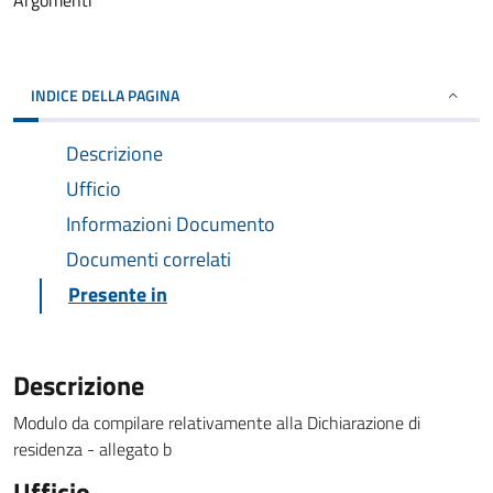
Argomenti
INDICE DELLA PAGINA
Descrizione
Ufficio
Informazioni Documento
Documenti correlati
Presente in
Descrizione
Modulo da compilare relativamente alla Dichiarazione di
residenza - allegato b
Ufficio