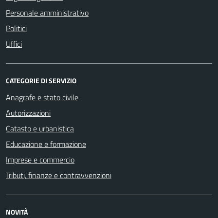
Personale amministrativo
Politici
Uffici
CATEGORIE DI SERVIZIO
Anagrafe e stato civile
Autorizzazioni
Catasto e urbanistica
Educazione e formazione
Imprese e commercio
Tributi, finanze e contravvenzioni
NOVITÀ