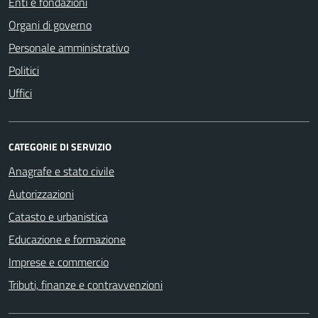
Enti e fondazioni
Organi di governo
Personale amministrativo
Politici
Uffici
CATEGORIE DI SERVIZIO
Anagrafe e stato civile
Autorizzazioni
Catasto e urbanistica
Educazione e formazione
Imprese e commercio
Tributi, finanze e contravvenzioni