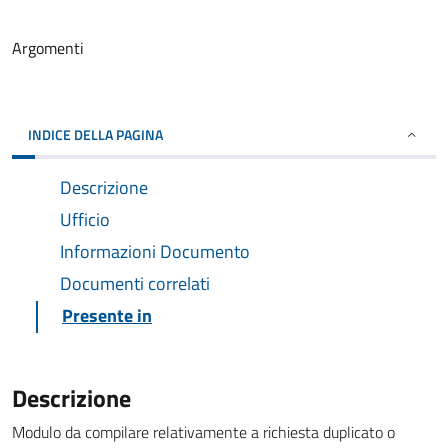
Argomenti
INDICE DELLA PAGINA
Descrizione
Ufficio
Informazioni Documento
Documenti correlati
Presente in
Descrizione
Modulo da compilare relativamente a richiesta duplicato o