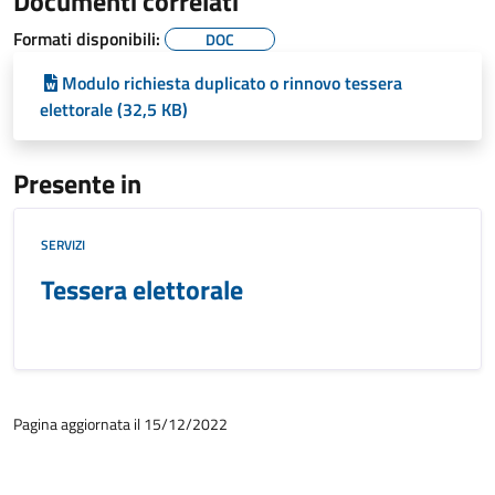
Documenti correlati
Formati disponibili:
DOC
Modulo richiesta duplicato o rinnovo tessera
elettorale (32,5 KB)
Presente in
SERVIZI
Tessera elettorale
Pagina aggiornata il 15/12/2022