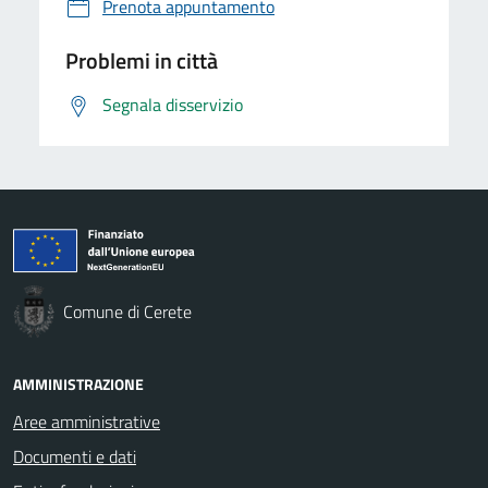
Prenota appuntamento
Problemi in città
Segnala disservizio
Comune di Cerete
AMMINISTRAZIONE
Aree amministrative
Documenti e dati