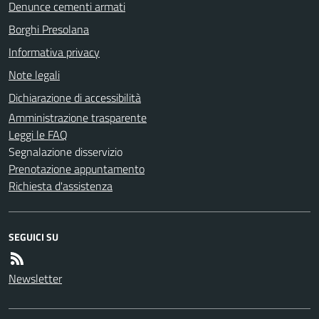
Denunce cementi armati
Borghi Presolana
Informativa privacy
Note legali
Dichiarazione di accessibilità
Amministrazione trasparente
Leggi le FAQ
Segnalazione disservizio
Prenotazione appuntamento
Richiesta d'assistenza
SEGUICI SU
Newsletter