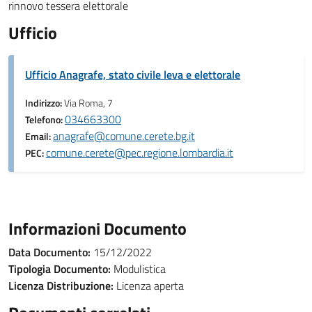
rinnovo tessera elettorale
Ufficio
Ufficio Anagrafe, stato civile leva e elettorale
Indirizzo:
Via Roma, 7
034663300
Telefono:
anagrafe@comune.cerete.bg.it
Email:
comune.cerete@pec.regione.lombardia.it
PEC:
Informazioni Documento
Data Documento:
15/12/2022
Tipologia Documento:
Modulistica
Licenza Distribuzione:
Licenza aperta