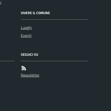
i
VIVERE IL COMUNE
Luoghi
Eventi
SEGUICI SU
Newsletter