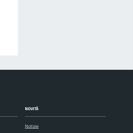
NOVITÀ
Notizie