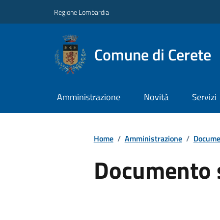
Regione Lombardia
Comune di Cerete
Amministrazione
Novità
Servizi
Home
/
Amministrazione
/
Documen
Documento 