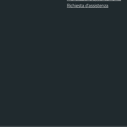
Richiesta d'assistenza