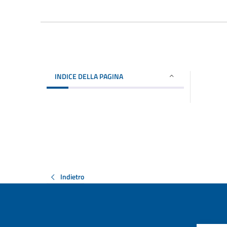
INDICE DELLA PAGINA
Indietro