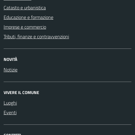
Catasto e urbanistica
Educazione e formazione
Imprese e commercio
Tributi, finanze e contravvenzioni
NOVITÀ
Notizie
VIVERE IL COMUNE
Luoghi
Eventi