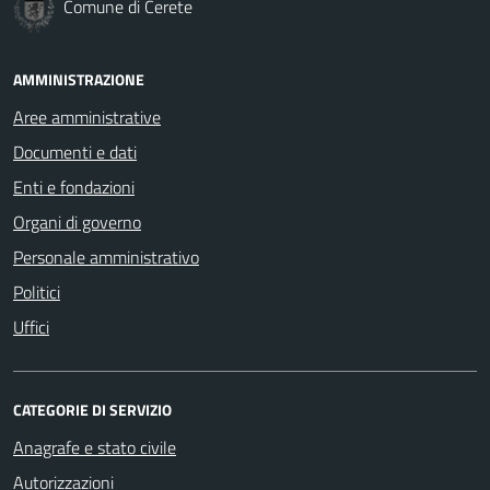
Comune di Cerete
AMMINISTRAZIONE
Aree amministrative
Documenti e dati
Enti e fondazioni
Organi di governo
Personale amministrativo
Politici
Uffici
CATEGORIE DI SERVIZIO
Anagrafe e stato civile
Autorizzazioni