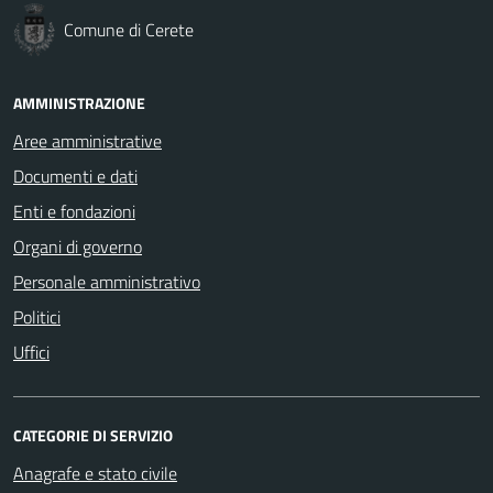
Comune di Cerete
AMMINISTRAZIONE
Aree amministrative
Documenti e dati
Enti e fondazioni
Organi di governo
Personale amministrativo
Politici
Uffici
CATEGORIE DI SERVIZIO
Anagrafe e stato civile