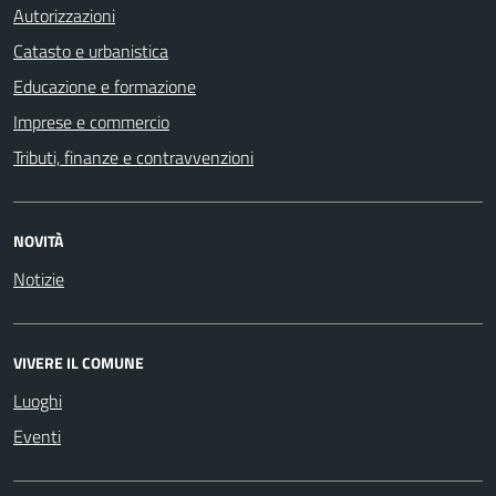
Autorizzazioni
Catasto e urbanistica
Educazione e formazione
Imprese e commercio
Tributi, finanze e contravvenzioni
NOVITÀ
Notizie
VIVERE IL COMUNE
Luoghi
Eventi