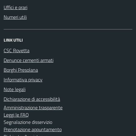
Uffici e orari
Numeri utili
LINK UTILI
CSC Rovetta
Denunce cementi armati
Borghi Presolana
Informativa privacy
Note legali
Dichiarazione di accessibilità
Amministrazione trasparente
Leggi le FAQ
Segnalazione disservizio
Prenotazione appuntamento