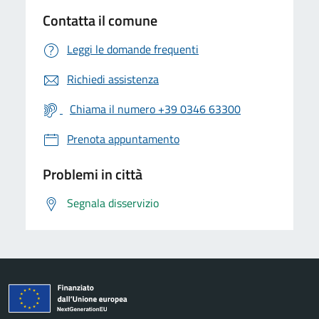
Contatta il comune
Leggi le domande frequenti
Richiedi assistenza
Chiama il numero +39 0346 63300
Prenota appuntamento
Problemi in città
Segnala disservizio