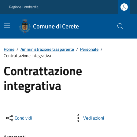
Regione Lombardia
Comune di Cerete
Home
/
Amministrazione trasparente
/
Personale
/
Contrattazione integrativa
Contrattazione
integrativa
Condividi
Vedi azioni