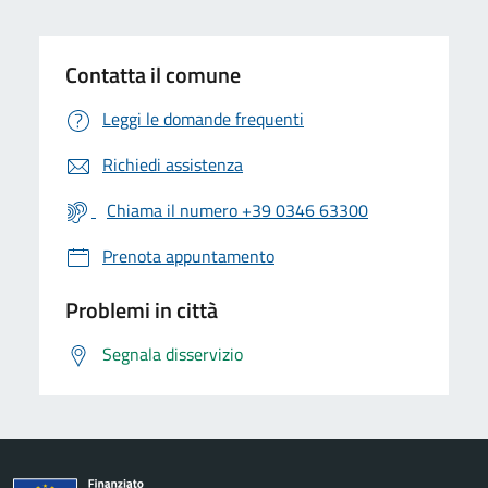
Contatta il comune
Leggi le domande frequenti
Richiedi assistenza
Chiama il numero +39 0346 63300
Prenota appuntamento
Problemi in città
Segnala disservizio