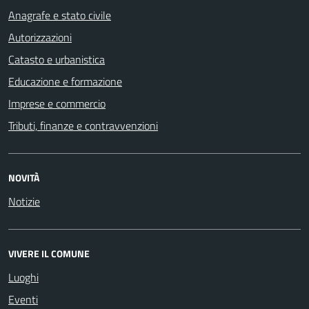
Anagrafe e stato civile
Autorizzazioni
Catasto e urbanistica
Educazione e formazione
Imprese e commercio
Tributi, finanze e contravvenzioni
NOVITÀ
Notizie
VIVERE IL COMUNE
Luoghi
Eventi