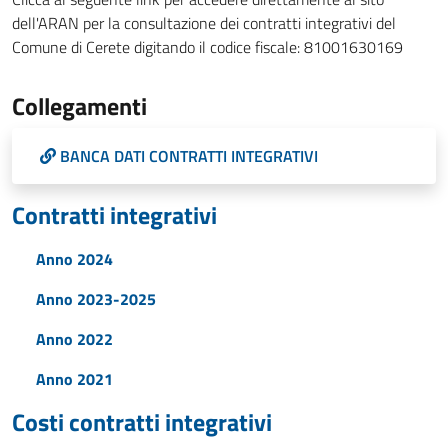
dell'ARAN per la consultazione dei contratti integrativi del
Comune di Cerete digitando il codice fiscale: 81001630169
Collegamenti
BANCA DATI CONTRATTI INTEGRATIVI
Contratti integrativi
Anno 2024
Anno 2023-2025
Anno 2022
Anno 2021
Costi contratti integrativi