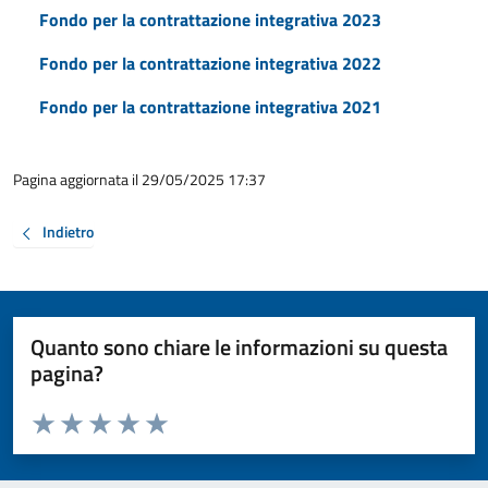
Fondo per la contrattazione integrativa 2023
Fondo per la contrattazione integrativa 2022
Fondo per la contrattazione integrativa 2021
Pagina aggiornata il 29/05/2025 17:37
Indietro
Quanto sono chiare le informazioni su questa
pagina?
Valuta da 1 a 5 stelle la pagina
Valuta 1 stelle su 5
Valuta 2 stelle su 5
Valuta 3 stelle su 5
Valuta 4 stelle su 5
Valuta 5 stelle su 5