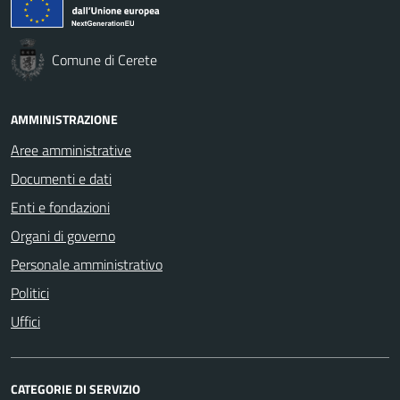
Comune di Cerete
AMMINISTRAZIONE
Aree amministrative
Documenti e dati
Enti e fondazioni
Organi di governo
Personale amministrativo
Politici
Uffici
CATEGORIE DI SERVIZIO