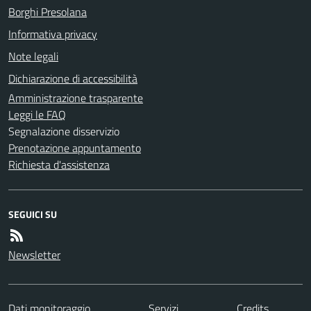
Borghi Presolana
Informativa privacy
Note legali
Dichiarazione di accessibilità
Amministrazione trasparente
Leggi le FAQ
Segnalazione disservizio
Prenotazione appuntamento
Richiesta d'assistenza
SEGUICI SU
Newsletter
Dati monitoraggio
Servizi
Credits