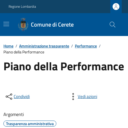
Regione Lombardia
Comune di Cerete
Home
/
Amministrazione trasparente
/
Performance
/
Piano della Performance
Piano della Performance
Condividi
Vedi azioni
Argomenti
Trasparenza amministrativa