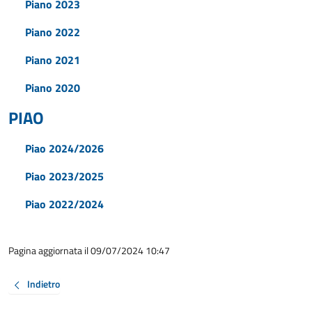
Piano 2023
Piano 2022
Piano 2021
Piano 2020
PIAO
Piao 2024/2026
Piao 2023/2025
Piao 2022/2024
Pagina aggiornata il 09/07/2024 10:47
Indietro