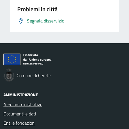
Problemi in città
Segnala disservizio
Comune di Cerete
AMMINISTRAZIONE
Aree amministrative
Documenti e dati
Enti e fondazioni