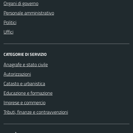
Organi di governo
Personale amministrativo
Politici
Uffici
CATEGORIE DI SERVIZIO
Anagrafe e stato civile
Autorizzazioni
Catasto e urbanistica
Educazione e formazione
Imprese e commercio
Tributi, finanze e contravvenzioni