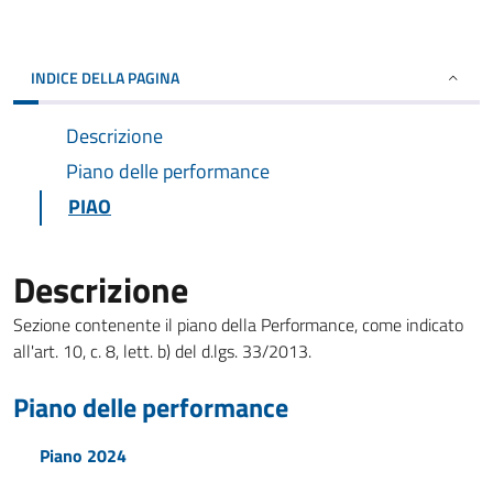
INDICE DELLA PAGINA
Descrizione
Piano delle performance
PIAO
Descrizione
Sezione contenente il piano della Performance, come indicato
all'art. 10, c. 8, lett. b) del d.lgs. 33/2013.
Piano delle performance
Piano 2024