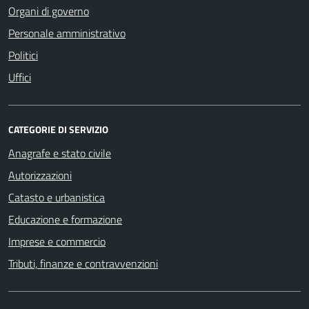
Organi di governo
Personale amministrativo
Politici
Uffici
CATEGORIE DI SERVIZIO
Anagrafe e stato civile
Autorizzazioni
Catasto e urbanistica
Educazione e formazione
Imprese e commercio
Tributi, finanze e contravvenzioni