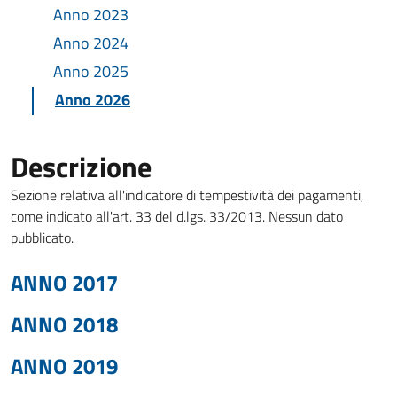
Anno 2023
Anno 2024
Anno 2025
Anno 2026
Descrizione
Sezione relativa all'indicatore di tempestività dei pagamenti,
come indicato all'art. 33 del d.lgs. 33/2013. Nessun dato
pubblicato.
ANNO 2017
ANNO 2018
ANNO 2019