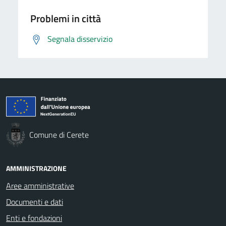
Problemi in città
Segnala disservizio
Comune di Cerete
AMMINISTRAZIONE
Aree amministrative
Documenti e dati
Enti e fondazioni