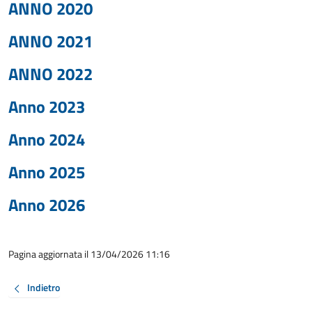
ANNO 2020
ANNO 2021
ANNO 2022
Anno 2023
Anno 2024
Anno 2025
Anno 2026
Pagina aggiornata il 13/04/2026 11:16
Indietro