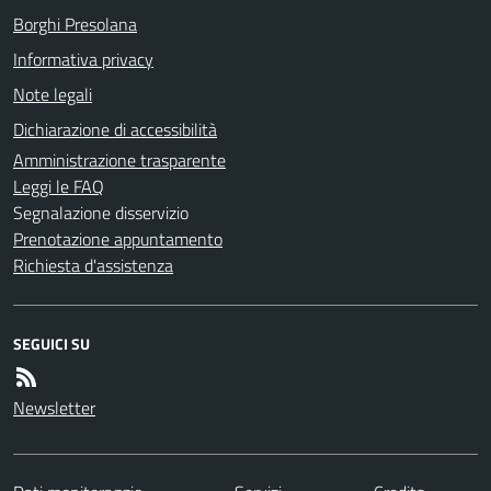
Borghi Presolana
Informativa privacy
Note legali
Dichiarazione di accessibilità
Amministrazione trasparente
Leggi le FAQ
Segnalazione disservizio
Prenotazione appuntamento
Richiesta d'assistenza
SEGUICI SU
Newsletter