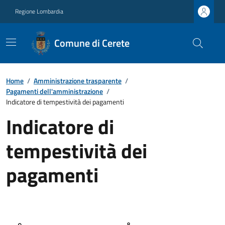
Regione Lombardia
Comune di Cerete
Home
/
Amministrazione trasparente
/
Pagamenti dell'amministrazione
/
Indicatore di tempestività dei pagamenti
Indicatore di
tempestività dei
pagamenti