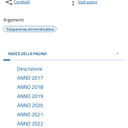
Condividi
Vedi azioni
Argomenti
Trasparenza amministrativa
INDICE DELLA PAGINA
Descrizione
ANNO 2017
ANNO 2018
ANNO 2019
ANNO 2020
ANNO 2021
ANNO 2022