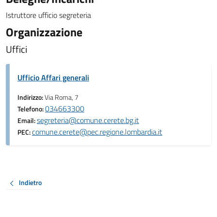
Istruttore ufficio segreteria
Organizzazione
Uffici
Ufficio Affari generali
Indirizzo:
Via Roma, 7
034663300
Telefono:
segreteria@comune.cerete.bg.it
Email:
comune.cerete@pec.regione.lombardia.it
PEC:
Indietro