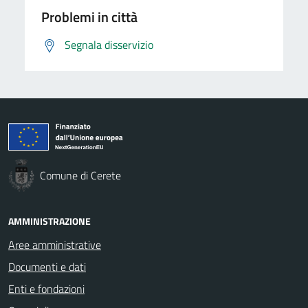
Problemi in città
Segnala disservizio
Comune di Cerete
AMMINISTRAZIONE
Aree amministrative
Documenti e dati
Enti e fondazioni