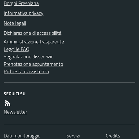
Borghi Presolana
Informativa privacy
Note legali
Dichiarazione di accessibilità
Amministrazione trasparente
Leggi le FAQ
Segnalazione disservizio
Prenotazione appuntamento
Richiesta d'assistenza
SEGUICI SU
Newsletter
Dati monitoraggio
Servizi
Credits