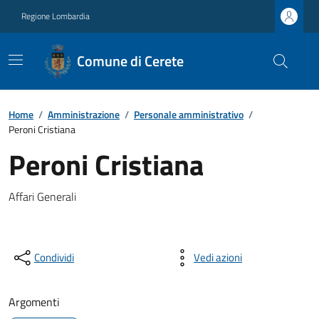
Regione Lombardia
Comune di Cerete
Home
/
Amministrazione
/
Personale amministrativo
/
Peroni Cristiana
Peroni Cristiana
Affari Generali
Condividi
Vedi azioni
Argomenti