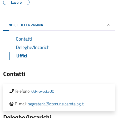
Lavoro
INDICE DELLA PAGINA
Contatti
Deleghe/Incarichi
Uffici
Contatti
Telefono:
0346/63300
E-mail:
segreteria@comune.cerete.bg.it
Deleghe/Incarichi