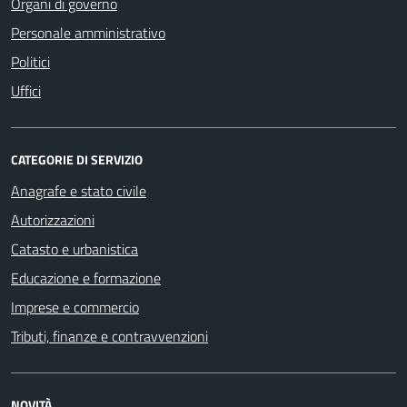
Organi di governo
Personale amministrativo
Politici
Uffici
CATEGORIE DI SERVIZIO
Anagrafe e stato civile
Autorizzazioni
Catasto e urbanistica
Educazione e formazione
Imprese e commercio
Tributi, finanze e contravvenzioni
NOVITÀ