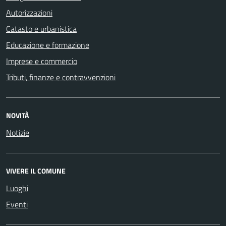
Autorizzazioni
Catasto e urbanistica
Educazione e formazione
Imprese e commercio
Tributi, finanze e contravvenzioni
NOVITÀ
Notizie
VIVERE IL COMUNE
Luoghi
Eventi