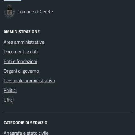
Comune di Cerete
AMMINISTRAZIONE
Aree amministrative
Documenti e dati
Enti e fondazioni
Organi di governo
Personale amministrativo
Politici
Uffici
CATEGORIE DI SERVIZIO
Anagrafe e stato civile