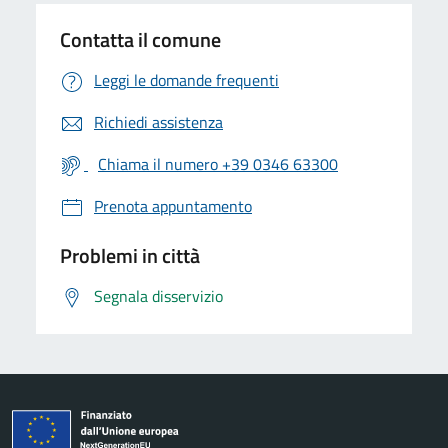
Contatta il comune
Leggi le domande frequenti
Richiedi assistenza
Chiama il numero +39 0346 63300
Prenota appuntamento
Problemi in città
Segnala disservizio