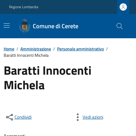
Regione Lombardia
Comune di Cerete
Home
/
Amministrazione
/
Personale amministrativo
/
Baratti Innocenti Michela
Baratti Innocenti
Michela
Condividi
Vedi azioni