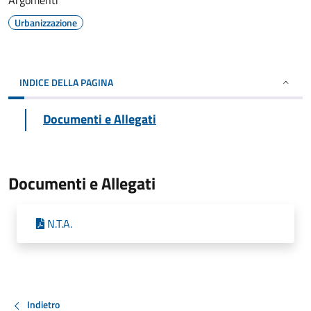
Argomenti
Urbanizzazione
INDICE DELLA PAGINA
Documenti e Allegati
Documenti e Allegati
N.T.A.
Indietro