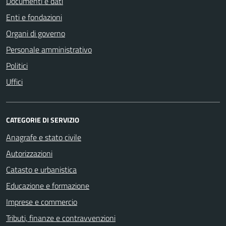
Documenti e dati
Enti e fondazioni
Organi di governo
Personale amministrativo
Politici
Uffici
CATEGORIE DI SERVIZIO
Anagrafe e stato civile
Autorizzazioni
Catasto e urbanistica
Educazione e formazione
Imprese e commercio
Tributi, finanze e contravvenzioni