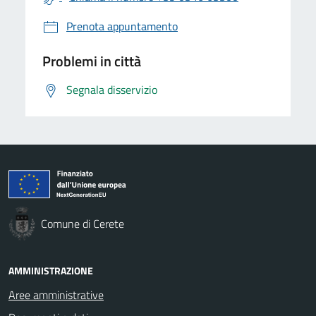
Prenota appuntamento
Problemi in città
Segnala disservizio
Comune di Cerete
AMMINISTRAZIONE
Aree amministrative