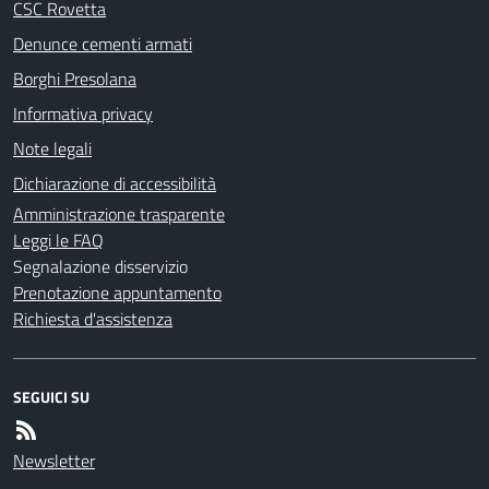
CSC Rovetta
Denunce cementi armati
Borghi Presolana
Informativa privacy
Note legali
Dichiarazione di accessibilità
Amministrazione trasparente
Leggi le FAQ
Segnalazione disservizio
Prenotazione appuntamento
Richiesta d'assistenza
SEGUICI SU
Newsletter