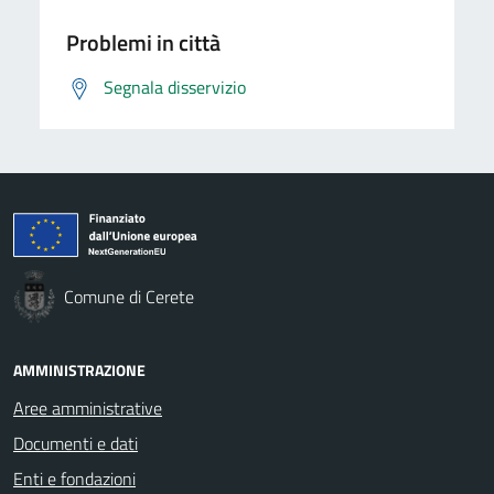
Problemi in città
Segnala disservizio
Comune di Cerete
AMMINISTRAZIONE
Aree amministrative
Documenti e dati
Enti e fondazioni