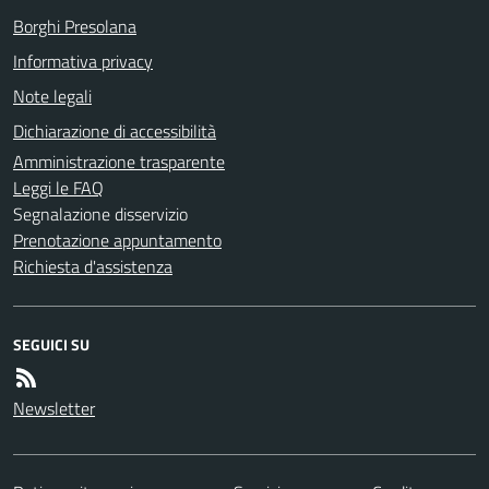
Borghi Presolana
Informativa privacy
Note legali
Dichiarazione di accessibilità
Amministrazione trasparente
Leggi le FAQ
Segnalazione disservizio
Prenotazione appuntamento
Richiesta d'assistenza
SEGUICI SU
Newsletter