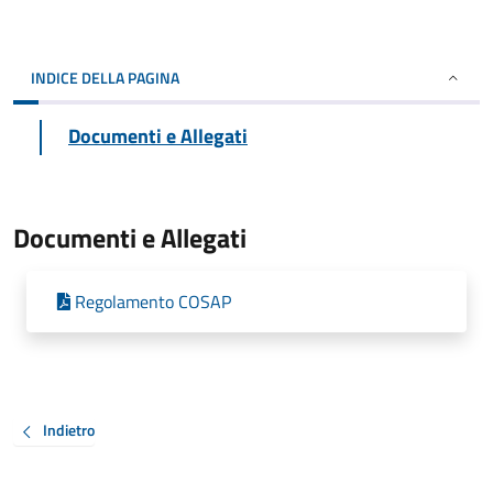
INDICE DELLA PAGINA
Documenti e Allegati
Documenti e Allegati
Regolamento COSAP
Indietro