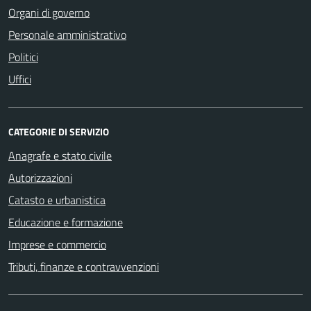
Organi di governo
Personale amministrativo
Politici
Uffici
CATEGORIE DI SERVIZIO
Anagrafe e stato civile
Autorizzazioni
Catasto e urbanistica
Educazione e formazione
Imprese e commercio
Tributi, finanze e contravvenzioni