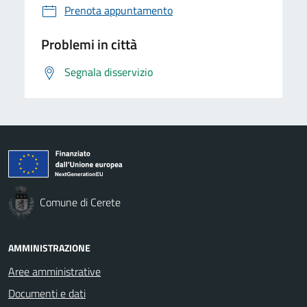
Prenota appuntamento
Problemi in città
Segnala disservizio
Comune di Cerete
AMMINISTRAZIONE
Aree amministrative
Documenti e dati