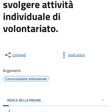
svolgere attività
individuale di
volontariato.
Condividi
Vedi azioni
Argomenti
Comunicazione istituzionale
INDICE DELLA PAGINA