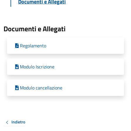
Documenti e Allegati
Documenti e Allegati
Regolamento
Modulo Iscrizione
Modulo cancellazione
Indietro