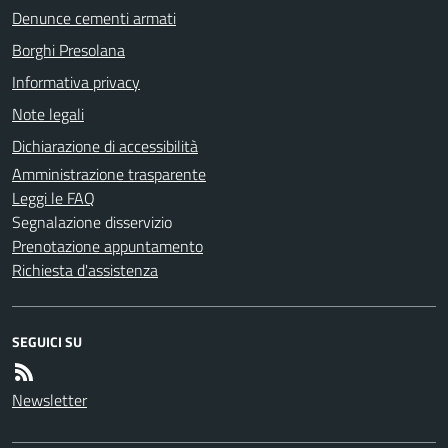
Denunce cementi armati
Borghi Presolana
Informativa privacy
Note legali
Dichiarazione di accessibilità
Amministrazione trasparente
Leggi le FAQ
Segnalazione disservizio
Prenotazione appuntamento
Richiesta d'assistenza
SEGUICI SU
Newsletter