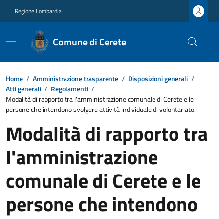
Regione Lombardia
Comune di Cerete
Home
/
Amministrazione trasparente
/
Disposizioni generali
/
Atti generali
/
Regolamenti
/
Modalità di rapporto tra l'amministrazione comunale di Cerete e le
persone che intendono svolgere attività individuale di volontariato.
Modalità di rapporto tra
l'amministrazione
comunale di Cerete e le
persone che intendono