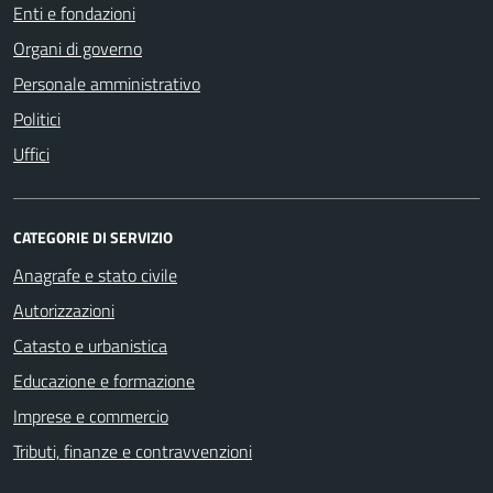
Enti e fondazioni
Organi di governo
Personale amministrativo
Politici
Uffici
CATEGORIE DI SERVIZIO
Anagrafe e stato civile
Autorizzazioni
Catasto e urbanistica
Educazione e formazione
Imprese e commercio
Tributi, finanze e contravvenzioni