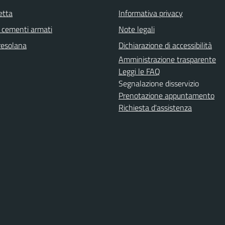
etta
Informativa privacy
cementi armati
Note legali
resolana
Dichiarazione di accessibilità
Amministrazione trasparente
Leggi le FAQ
Segnalazione disservizio
Prenotazione appuntamento
Richiesta d'assistenza