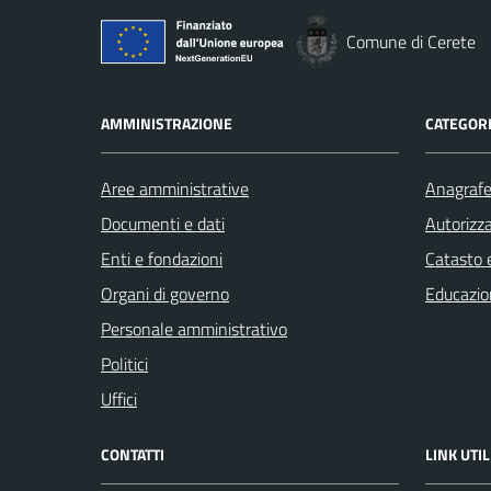
Comune di Cerete
AMMINISTRAZIONE
CATEGORI
Aree amministrative
Anagrafe 
Documenti e dati
Autorizza
Enti e fondazioni
Catasto e
Organi di governo
Educazio
Personale amministrativo
Politici
Uffici
CONTATTI
LINK UTIL