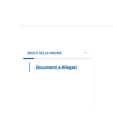
INDICE DELLA PAGINA
Documenti e Allegati