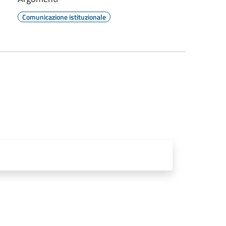
Comunicazione istituzionale