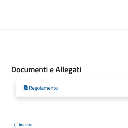
Documenti e Allegati
Regolamento
Indietro