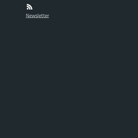
Newsletter