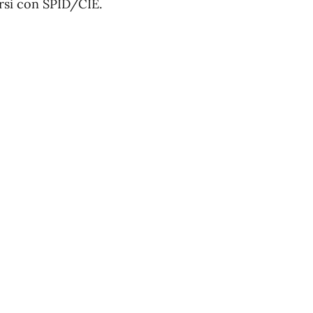
arsi con SPID/CIE.