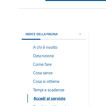
INDICE DELLA PAGINA
A chi è rivolto
Descrizione
Come fare
Cosa serve
Cosa si ottiene
Tempi e scadenze
Accedi al servizio