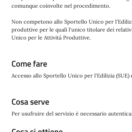
comunque coinvolte nel procedimento.
Non competono allo Sportello Unico per l'Edilizia 
produttive per le quali l'unico titolare dei relati
Unico per le Attività Produttive.
Come fare
Accesso allo Sportello Unico per l'Edilizia (SUE) 
Cosa serve
Per usufruire del servizio è necessario autentic
Cosa si ottiene