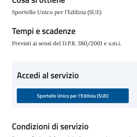
Sportello Unico per l'Edilizia (SUE)
Tempi e scadenze
Previsti ai sensi del D.P.R. 380/2001 e s.m.i.
Accedi al servizio
Sportello Unico per l'Edilizia (SUE)
Condizioni di servizio