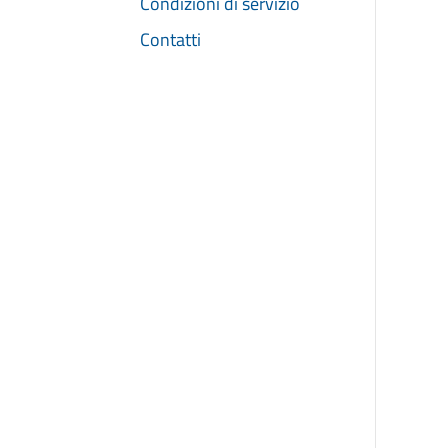
Condizioni di servizio
Contatti