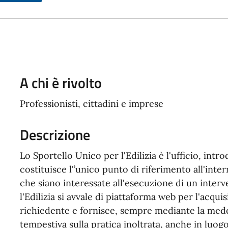
A chi è rivolto
Professionisti, cittadini e imprese
Descrizione
Lo Sportello Unico per l'Edilizia è l'ufficio, int
costituisce l'’unico punto di riferimento all'int
che siano interessate all'esecuzione di un interv
l'Edilizia si avvale di piattaforma web per l'acqui
richiedente e fornisce, sempre mediante la med
tempestiva sulla pratica inoltrata, anche in luog