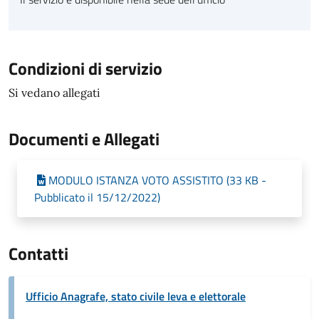
Condizioni di servizio
Si vedano allegati
Documenti e Allegati
MODULO ISTANZA VOTO ASSISTITO (33 KB -
Pubblicato il 15/12/2022)
Contatti
Ufficio Anagrafe, stato civile leva e elettorale