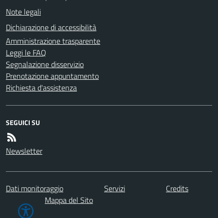
Note legali
Dichiarazione di accessibilità
Amministrazione trasparente
Leggi le FAQ
Segnalazione disservizio
Prenotazione appuntamento
Richiesta d'assistenza
SEGUICI SU
Newsletter
Dati monitoraggio
Servizi
Credits
Mappa del Sito