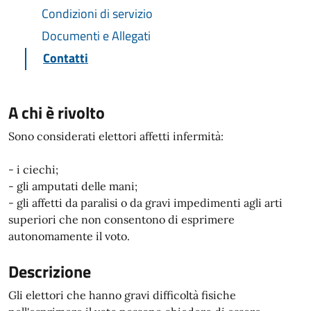
Condizioni di servizio
Documenti e Allegati
Contatti
A chi è rivolto
Sono considerati elettori affetti infermità:
- i ciechi;
- gli amputati delle mani;
- gli affetti da paralisi o da gravi impedimenti agli arti
superiori che non consentono di esprimere
autonomamente il voto.
Descrizione
Gli elettori che hanno gravi difficoltà fisiche