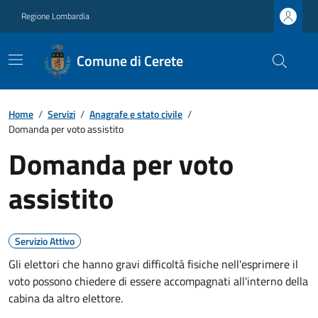
Regione Lombardia
Comune di Cerete
Home
/
Servizi
/
Anagrafe e stato civile
/
Domanda per voto assistito
Domanda per voto
assistito
Servizio Attivo
Gli elettori che hanno gravi difficoltà fisiche nell'esprimere il
voto possono chiedere di essere accompagnati all'interno della
cabina da altro elettore.