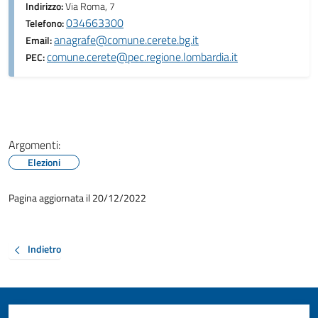
Indirizzo:
Via Roma, 7
034663300
Telefono:
anagrafe@comune.cerete.bg.it
Email:
comune.cerete@pec.regione.lombardia.it
PEC:
Argomenti:
Elezioni
Pagina aggiornata il 20/12/2022
Indietro