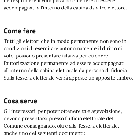
nell'esprimere il voto possono chiedere di essere
accompagnati all'interno della cabina da altro elettore.
Come fare
Tutti gli elettori che in modo permanente non sono in
condizioni di esercitare autonomamente il diritto di
voto, possono presentare istanza per ottenere
l’autorizzazione permanente ad essere accompagnati
all’interno della cabina elettorale da persona di fiducia.
Sulla tessera elettorale verrà apposto un apposito timbro.
Cosa serve
Gli interessati, per poter ottenere tale agevolazione,
devono presentarsi presso l’ufficio elettorale del
Comune consegnando, oltre alla Tessera elettorale,
anche uno dei seguenti documenti: