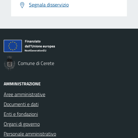
Segnala disservizio
Comune di Cerete
AMMINISTRAZIONE
Aree amministrative
Documenti e dati
Enti e fondazioni
Organi di governo
Personale amministrativo