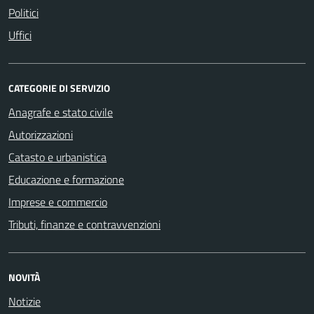
Politici
Uffici
CATEGORIE DI SERVIZIO
Anagrafe e stato civile
Autorizzazioni
Catasto e urbanistica
Educazione e formazione
Imprese e commercio
Tributi, finanze e contravvenzioni
NOVITÀ
Notizie