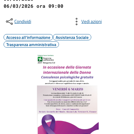
06/03/2026 ora 09:00
Condividi
Vedi azioni
Accesso all'informazione
Assistenza Sociale
Trasparenza amministrativa