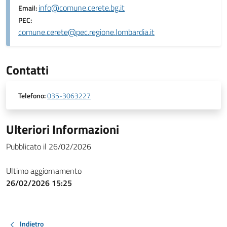
info@comune.cerete.bg.it
Email:
PEC:
comune.cerete@pec.regione.lombardia.it
Contatti
Telefono:
035-3063227
Ulteriori Informazioni
Pubblicato il 26/02/2026
Ultimo aggiornamento
26/02/2026 15:25
Indietro