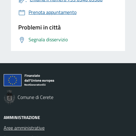
Prenota appuntamento
Problemi in città
Segnala disservizio
Comune di Cerete
AMMINISTRAZIONE
Aree amministrative