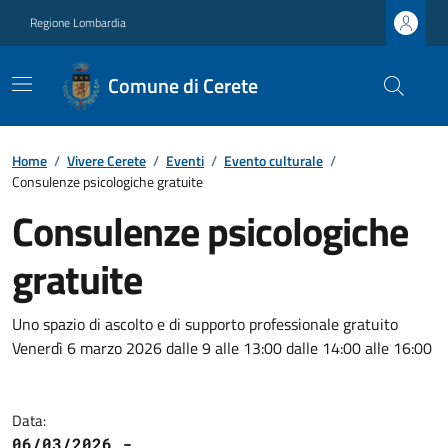
Regione Lombardia
Comune di Cerete
Home
/
Vivere Cerete
/
Eventi
/
Evento culturale
/
Consulenze psicologiche gratuite
Consulenze psicologiche
gratuite
Uno spazio di ascolto e di supporto professionale gratuito
Venerdì 6 marzo 2026 dalle 9 alle 13:00 dalle 14:00 alle 16:00
Data:
06/03/2026 -