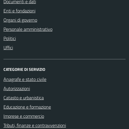
Documenti e dati
Enti e fondazioni
Organi di governo
Personale amministrativo
Politici
Uffici
CATEGORIE DI SERVIZIO
Anagrafe e stato civile
Autorizzazioni
Catasto e urbanistica
Educazione e formazione
Imprese e commercio
Tributi, finanze e contravvenzioni