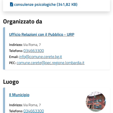
consulenze psicologiche (341,82 KB)
Organizzato da
Ufficio Relazioni con il Pubblico - URP
Indirizzo:
Via Roma, 7
034663300
Telefono:
info@comune.cerete.bg.it
Email:
comune.cerete@pec.regione.lombardia.it
PEC:
Luogo
Il Municipio
Indirizzo:
Via Roma, 7
034663300
Telefono: