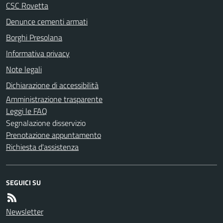
CSC Rovetta
Denunce cementi armati
Borghi Presolana
Informativa privacy
Note legali
Dichiarazione di accessibilità
Amministrazione trasparente
Leggi le FAQ
Segnalazione disservizio
Prenotazione appuntamento
Richiesta d'assistenza
SEGUICI SU
Newsletter