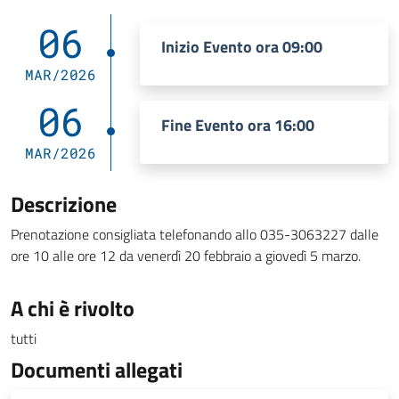
06
Inizio Evento ora 09:00
MAR/2026
06
Fine Evento ora 16:00
MAR/2026
Descrizione
Prenotazione consigliata telefonando allo 035-3063227 dalle
ore 10 alle ore 12 da venerdì 20 febbraio a giovedì 5 marzo.
A chi è rivolto
tutti
Documenti allegati