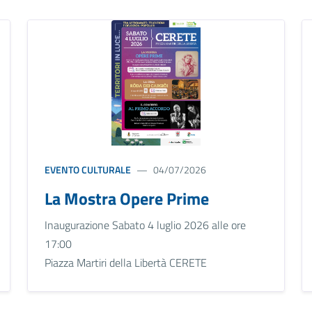
EVENTO CULTURALE
04/07/2026
La Mostra Opere Prime
Inaugurazione Sabato 4 luglio 2026 alle ore
17:00
Piazza Martiri della Libertà CERETE