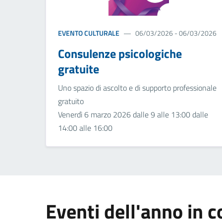
EVENTO CULTURALE
06/03/2026 - 06/03/2026
Consulenze psicologiche
gratuite
Uno spazio di ascolto e di supporto professionale
gratuito
Venerdì 6 marzo 2026 dalle 9 alle 13:00 dalle
14:00 alle 16:00
Eventi dell'anno in c