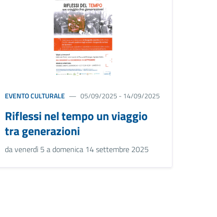
EVENTO CULTURALE
05/09/2025 - 14/09/2025
Riflessi nel tempo un viaggio
tra generazioni
da venerdì 5 a domenica 14 settembre 2025