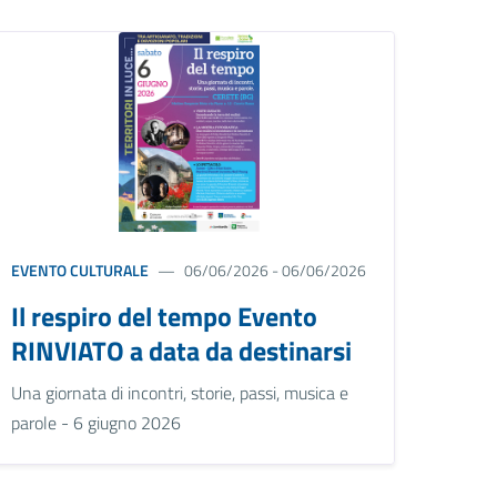
EVENTO CULTURALE
06/06/2026 - 06/06/2026
Il respiro del tempo Evento
RINVIATO a data da destinarsi
Una giornata di incontri, storie, passi, musica e
parole - 6 giugno 2026