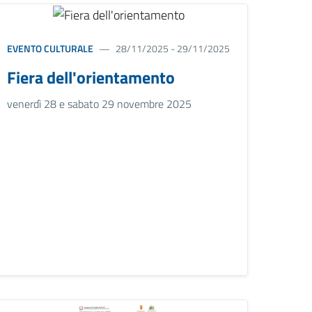
EVENTO CULTURALE
28/11/2025 - 29/11/2025
Fiera dell'orientamento
venerdì 28 e sabato 29 novembre 2025