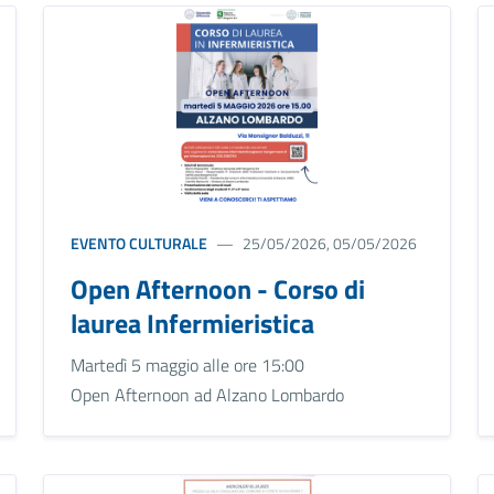
EVENTO CULTURALE
25/05/2026, 05/05/2026
Open Afternoon - Corso di
laurea Infermieristica
Martedì 5 maggio alle ore 15:00
Open Afternoon ad Alzano Lombardo