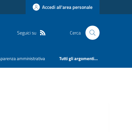
Accedi all'area personale
Seguici su
Cerca
sparenza amministrativa
Tutti gli argomenti...