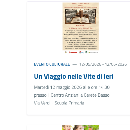
EVENTO CULTURALE
12/05/2026 - 12/05/2026
Un Viaggio nelle Vite di Ieri
Martedì 12 maggio 2026 alle ore 14:30
presso il Centro Anziani a Cerete Basso
Via Verdi - Scuola Primaria