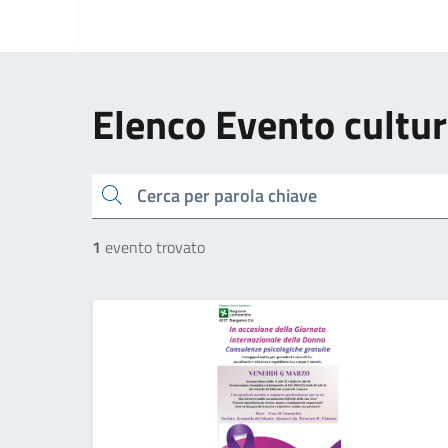
Elenco Evento cultur
cerca
1
evento trovato