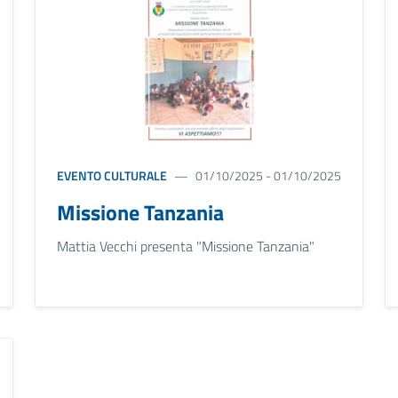
EVENTO CULTURALE
01/10/2025 - 01/10/2025
Missione Tanzania
Mattia Vecchi presenta "Missione Tanzania"