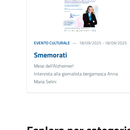
EVENTO CULTURALE
18/09/2025 - 18/09/2025
Smemorati
Mese dell'Alzheimer!
Intervista alla giornalista bergamasca Anna
Maria Selini