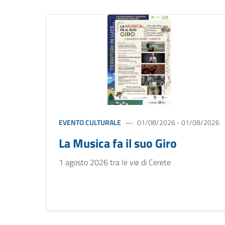
EVENTO CULTURALE
01/08/2026 - 01/08/2026
La Musica fa il suo Giro
1 agosto 2026 tra le vie di Cerete