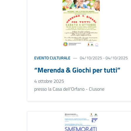
EVENTO CULTURALE
04/10/2025 - 04/10/2025
“Merenda & Giochi per tutti”
4 ottobre 2025
presso la Casa dell'Orfano - Clusone