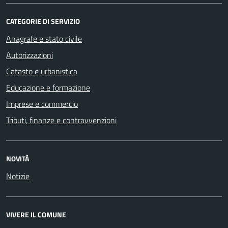
CATEGORIE DI SERVIZIO
Anagrafe e stato civile
Autorizzazioni
Catasto e urbanistica
Educazione e formazione
Imprese e commercio
Tributi, finanze e contravvenzioni
NOVITÀ
Notizie
VIVERE IL COMUNE