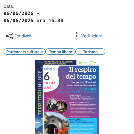
Data:
06/06/2026 -
06/06/2026 ora 15:30
Condividi
Vedi azioni
Patrimonio culturale
Tempo libero
Turismo