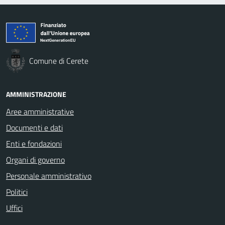
Comune di Cerete
AMMINISTRAZIONE
Aree amministrative
Documenti e dati
Enti e fondazioni
Organi di governo
Personale amministrativo
Politici
Uffici