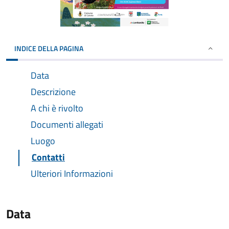
INDICE DELLA PAGINA
Data
Descrizione
A chi è rivolto
Documenti allegati
Luogo
Contatti
Ulteriori Informazioni
Data