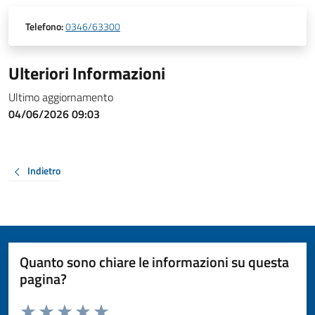
Telefono:
0346/63300
Ulteriori Informazioni
Ultimo aggiornamento
04/06/2026 09:03
Indietro
Quanto sono chiare le informazioni su questa
pagina?
Valuta da 1 a 5 stelle la pagina