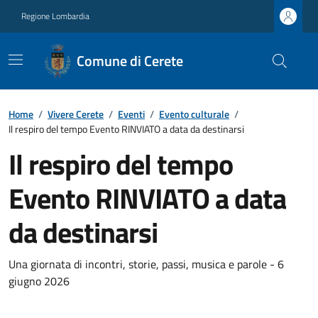
Regione Lombardia
Comune di Cerete
Home
/
Vivere Cerete
/
Eventi
/
Evento culturale
/
Il respiro del tempo Evento RINVIATO a data da destinarsi
Il respiro del tempo
Evento RINVIATO a data
da destinarsi
Una giornata di incontri, storie, passi, musica e parole - 6
giugno 2026