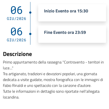
06
Inizio Evento ora 15:30
GIU/2026
06
Fine Evento ora 23:59
GIU/2026
Descrizione
Primo appuntamento della rassegna "Controvento - territori in
luce...."
Tra artigianato, tradizioni e devozioni popolari, una giornata
dedicata a visite guidate, mostra forografica con le immagini di
Fabio Rinaldi e uno spettacolo con la canzone d'autore.
Tutte le informazioni in dettaglio sono riportate nell'allegata
locandina.