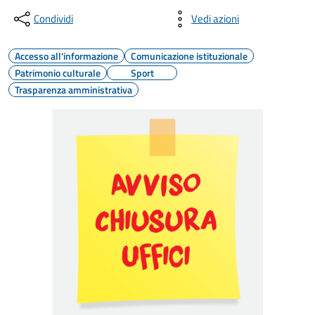
Condividi
Vedi azioni
Accesso all'informazione
Comunicazione istituzionale
Patrimonio culturale
Sport
Trasparenza amministrativa