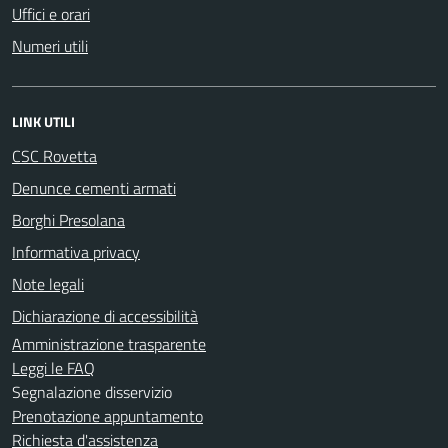
Uffici e orari
Numeri utili
LINK UTILI
CSC Rovetta
Denunce cementi armati
Borghi Presolana
Informativa privacy
Note legali
Dichiarazione di accessibilità
Amministrazione trasparente
Leggi le FAQ
Segnalazione disservizio
Prenotazione appuntamento
Richiesta d'assistenza