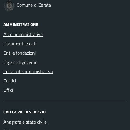
Comune di Cerete
AMMINISTRAZIONE
Aree amministrative
Documenti e dati
Enti e fondazioni
Organi di governo
Personale amministrativo
Politici
Uffici
CATEGORIE DI SERVIZIO
Anagrafe e stato civile