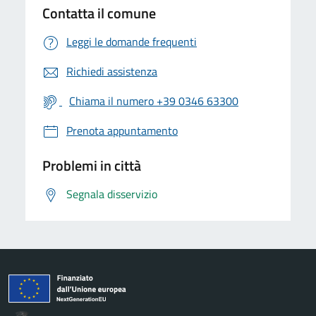
Contatta il comune
Leggi le domande frequenti
Richiedi assistenza
Chiama il numero +39 0346 63300
Prenota appuntamento
Problemi in città
Segnala disservizio