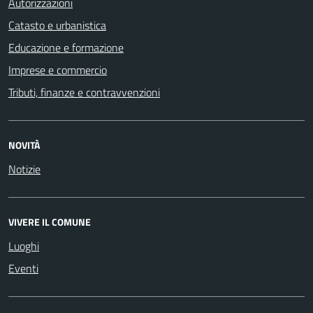
Autorizzazioni
Catasto e urbanistica
Educazione e formazione
Imprese e commercio
Tributi, finanze e contravvenzioni
NOVITÀ
Notizie
VIVERE IL COMUNE
Luoghi
Eventi