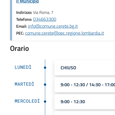
Il Municipio
Indirizzo:
Via Roma, 7
034663300
Telefono:
info@comune.cerete.bg.it
Email:
comune.cerete@pec.regione.lombardia.it
PEC:
Orario
LUNEDÌ
CHIUSO
MARTEDÌ
9:00 - 12:30 / 14:30 - 17:0
MERCOLEDÌ
9:00 - 12:30