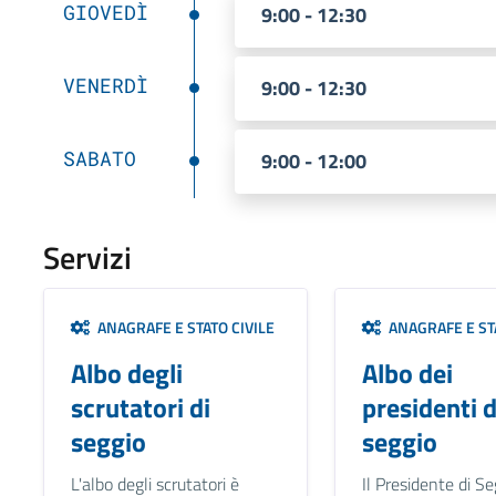
GIOVEDÌ
9:00 - 12:30
VENERDÌ
9:00 - 12:30
SABATO
9:00 - 12:00
Servizi
ANAGRAFE E STATO CIVILE
ANAGRAFE E STA
Albo degli
Albo dei
scrutatori di
presidenti d
seggio
seggio
L'albo degli scrutatori è
Il Presidente di Se