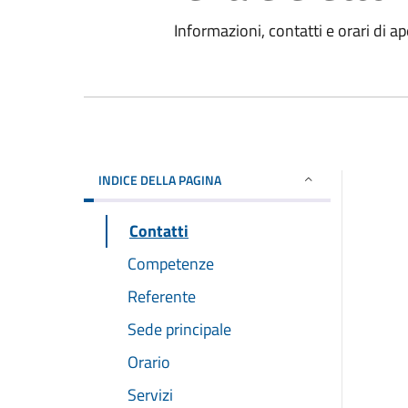
Informazioni, contatti e orari di ap
INDICE DELLA PAGINA
Contatti
Competenze
Referente
Sede principale
Orario
Servizi